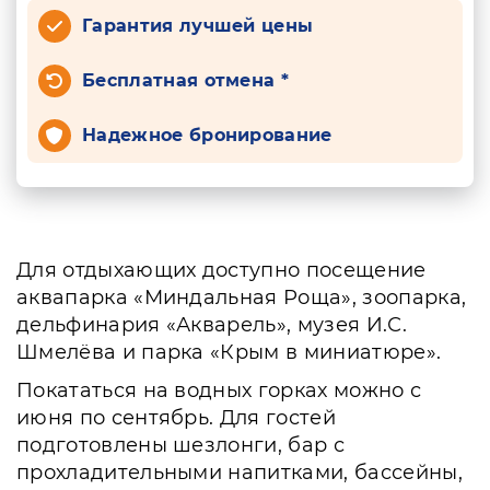
Гарантия лучшей цены
Бесплатная отмена *
Надежное бронирование
Для отдыхающих доступно посещение
аквапарка «Миндальная Роща», зоопарка,
дельфинария «Акварель», музея И.С.
Шмелёва и парка «Крым в миниатюре».
Покататься на водных горках можно с
июня по сентябрь. Для гостей
подготовлены шезлонги, бар с
прохладительными напитками, бассейны,