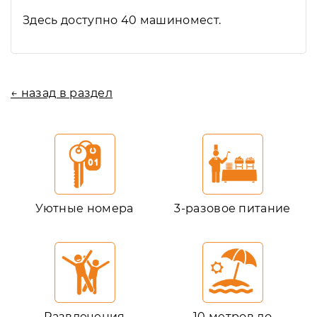
Здесь доступно 40 машиномест.
← назад в раздел
Уютные номера
3-разовое питание
Развлечения
10 метров до