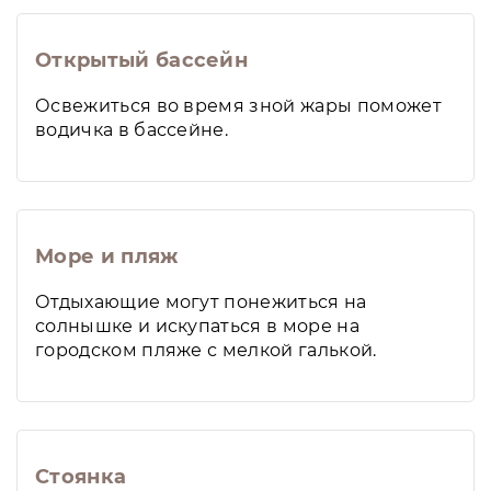
Открытый бассейн
Освежиться во время зной жары поможет
водичка в бассейне.
Море и пляж
Отдыхающие могут понежиться на
солнышке и искупаться в море на
городском пляже с мелкой галькой.
Стоянка