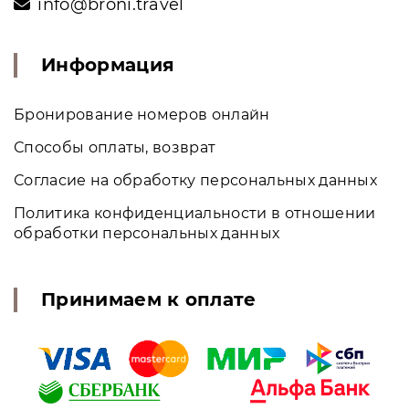
info@broni.travel
Информация
Бронирование номеров онлайн
Способы оплаты, возврат
Согласие на обработку персональных данных
Политика конфиденциальности в отношении
обработки персональных данных
Принимаем к оплате