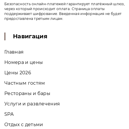
Безопасность онлайн-платежей гарантирует платёжный шлюз,
через который происходит оплата. Страница оплаты
поддерживает шифрование. Введенная информация не будет
предоставлена третьим лицам.
Навигация
Главная
Номера и цены
Цены 2026
Частным гостям
Рестораны и бары
Услуги и развлечения
SPA
Отдых с детьми