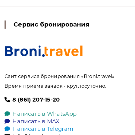
Сервис бронирования
Сайт сервиса бронирования «Broni.travel»
Время приема заявок - круглосуточно.
8 (861) 207-15-20
Написать в WhatsApp
Написать в MAX
Написать в Telegram