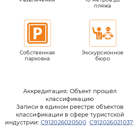
пляжа
Собственная
Экскурсионное
парковка
бюро
Аккредитация: Объект прошёл
классификацию
Записи в едином реестре объектов
классификации в сфере туристской
индустрии:
С912026020500
С912026021037