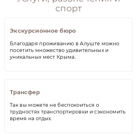
спорт
Экскурсионное бюро
Благодаря проживанию в Алуште можно
посетить множество удивительных и
уникальных мест Крыма.
Трансфер
Так вы можете не беспокоиться о
трудностях транспортировки и сэкономить
время на отдых.