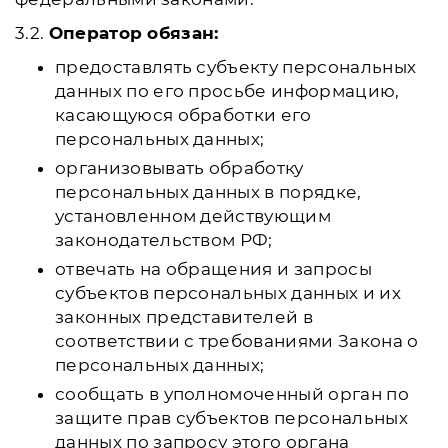
3.2.
Оператор обязан:
предоставлять субъекту персональных
данных по его просьбе информацию,
касающуюся обработки его
персональных данных;
организовывать обработку
персональных данных в порядке,
установленном действующим
законодательством РФ;
отвечать на обращения и запросы
субъектов персональных данных и их
законных представителей в
соответствии с требованиями Закона о
персональных данных;
сообщать в уполномоченный орган по
защите прав субъектов персональных
данных по запросу этого органа