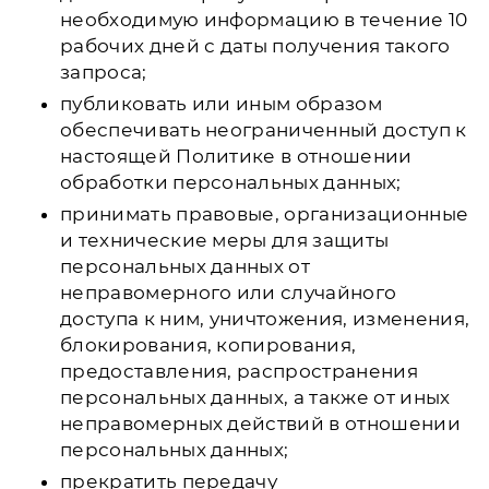
необходимую информацию в течение 10
рабочих дней с даты получения такого
запроса;
публиковать или иным образом
обеспечивать неограниченный доступ к
настоящей Политике в отношении
обработки персональных данных;
принимать правовые, организационные
и технические меры для защиты
персональных данных от
неправомерного или случайного
доступа к ним, уничтожения, изменения,
блокирования, копирования,
предоставления, распространения
персональных данных, а также от иных
неправомерных действий в отношении
персональных данных;
прекратить передачу