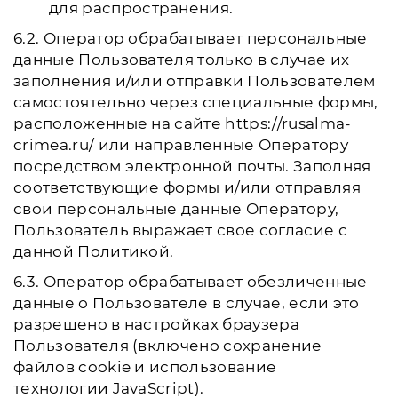
для распространения.
6.2. Оператор обрабатывает персональные
данные Пользователя только в случае их
заполнения и/или отправки Пользователем
самостоятельно через специальные формы,
расположенные на сайте https://rusalma-
crimea.ru/ или направленные Оператору
посредством электронной почты. Заполняя
соответствующие формы и/или отправляя
свои персональные данные Оператору,
Пользователь выражает свое согласие с
данной Политикой.
6.3. Оператор обрабатывает обезличенные
данные о Пользователе в случае, если это
разрешено в настройках браузера
Пользователя (включено сохранение
файлов cookie и использование
технологии JavaScript).