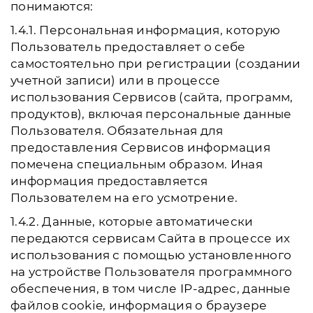
понимаются:
1.4.1. Персональная информация, которую
Пользователь предоставляет о себе
самостоятельно при регистрации (создании
учетной записи) или в процессе
использования Сервисов (сайта, программ,
продуктов), включая персональные данные
Пользователя. Обязательная для
предоставления Сервисов информация
помечена специальным образом. Иная
информация предоставляется
Пользователем на его усмотрение.
1.4.2. Данные, которые автоматически
передаются сервисам Сайта в процессе их
использования с помощью установленного
на устройстве Пользователя программного
обеспечения, в том числе IP-адрес, данные
файлов cookie, информация о браузере