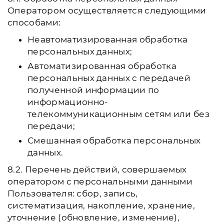
Оператором осуществляется следующими
способами:
Неавтоматизированная обработка
персональных данных;
Автоматизированная обработка
персональных данных с передачей
полученной информации по
информационно-
телекоммуникационным сетям или без
передачи;
Смешанная обработка персональных
данных.
8.2. Перечень действий, совершаемых
оператором с персональными данными
Пользователя: сбор, запись,
систематизация, накопление, хранение,
уточнение (обновление, изменение),