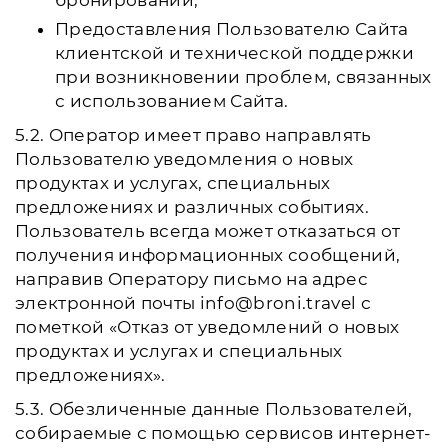
бронировании;
Предоставления Пользователю Сайта
клиентской и технической поддержки
при возникновении проблем, связанных
с использованием Сайта.
5.2. Оператор имеет право направлять
Пользователю уведомления о новых
продуктах и услугах, специальных
предложениях и различных событиях.
Пользователь всегда может отказаться от
получения информационных сообщений,
направив Оператору письмо на адрес
электронной почты info@broni.travel с
пометкой «Отказ от уведомлений о новых
продуктах и услугах и специальных
предложениях».
5.3. Обезличенные данные Пользователей,
собираемые с помощью сервисов интернет-