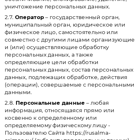
уничтожение персональных данных.
2.7.
Оператор
– государственный орган,
муниципальный орган, юридическое или
физическое лицо, самостоятельно или
совместно с другими лицами организующие
и (или) осуществляющие обработку
персональных данных, а также
определяющие цели обработки
персональных данных, состав персональных
данных, подлежащих обработке, действия
(операции), совершаемые с персональными
данными.
2.8.
Персональные данные
– любая
информация, относящаяся прямо или
косвенно к определенному или
определяемому физическому лицу -
Пользователю Сайта https://rusalma-