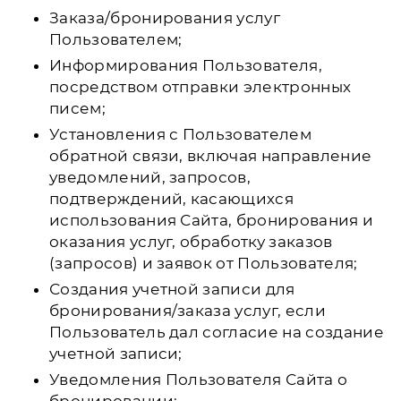
Заказа/бронирования услуг
Пользователем;
Информирования Пользователя,
посредством отправки электронных
писем;
Установления с Пользователем
обратной связи, включая направление
уведомлений, запросов,
подтверждений, касающихся
использования Сайта, бронирования и
оказания услуг, обработку заказов
(запросов) и заявок от Пользователя;
Создания учетной записи для
бронирования/заказа услуг, если
Пользователь дал согласие на создание
учетной записи;
Уведомления Пользователя Сайта о