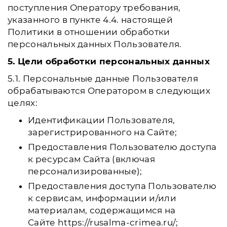
поступления Оператору требования,
указанного в пункте 4.4. настоящей
Политики в отношении обработки
персональных данных Пользователя.
5. Цели обработки персональных данных
5.1. Персональные данные Пользователя
обрабатываются Оператором в следующих
целях:
Идентификации Пользователя,
зарегистрированного на Сайте;
Предоставления Пользователю доступа
к ресурсам Сайта (включая
персонализированные);
Предоставления доступа Пользователю
к сервисам, информации и/или
материалам, содержащимся на
Сайте https://rusalma-crimea.ru/;