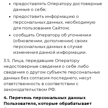
предоставлять Оператору достоверные
данные о себе;
предоставить информацию о
персональных данных, необходимую
для пользования Сайтом;
сообщать Оператору об уточнении
(обновлении, дополнении) своих
персональных данных в случае
изменения данной информации.
3.5. Лица, передавшие Оператору
недостоверные сведения о себе либо
сведения о другом субъекте персональных
данных без согласия последнего, несут
ответственность в соответствии с
законодательством РФ.
4. Перечень персональных данных
Пользователя, которые обрабатывает