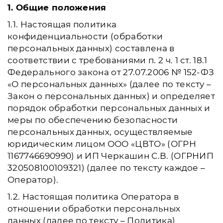
1. Общие положения
1.1. Настоящая политика
конфиденциальности (обработки
персональных данных) составлена в
соответствии с требованиями п. 2 ч. 1 ст. 18.1
Федерального закона от 27.07.2006 № 152-ФЗ
«О персональных данных» (далее по тексту –
Закон о персональных данных) и определяет
порядок обработки персональных данных и
меры по обеспечению безопасности
персональных данных, осуществляемые
юридическим лицом ООО «ЦВТО» (ОГРН
1167746690990) и ИП Черкашин С.В. (ОГРНИП
320508100109321) (далее по тексту каждое –
Оператор).
1.2. Настоящая политика Оператора в
отношении обработки персональных
данных (далее по тексту – Политика)