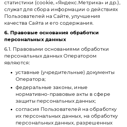
статистики (cookie, «Яндекс.Метрика» и др.),
служат для сбора информации о действиях
Пользователей на Сайте, улучшения
качества Сайта и его содержания.
6. Правовые основания обработки
персональных данных
6.1. Правовыми основаниями обработки
персональных данных Оператором
являются:
уставные (учредительные) документы
Оператора;
федеральные законы, иные
нормативно-правовые акты в сфере
защиты персональных данных;
согласия Пользователей на обработку
их персональных данных, на обработку
персональных данных, разрешенных