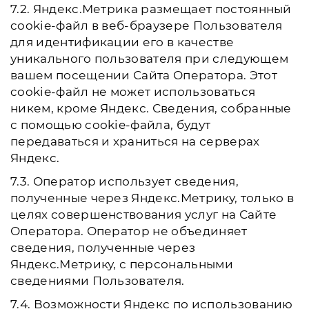
7.2. Яндекс.Метрика размещает постоянный
cookie-файл в веб-браузере Пользователя
для идентификации его в качестве
уникального пользователя при следующем
вашем посещении Сайта Оператора. Этот
cookie-файл не может использоваться
никем, кроме Яндекс. Сведения, собранные
с помощью cookie-файла, будут
передаваться и храниться на серверах
Яндекс.
7.3. Оператор использует сведения,
полученные через Яндекс.Метрику, только в
целях совершенствования услуг на Сайте
Оператора. Оператор не объединяет
сведения, полученные через
Яндекс.Метрику, с персональными
сведениями Пользователя.
7.4. Возможности Яндекс по использованию