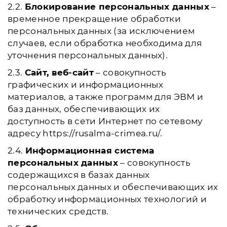
2.2.
Блокирование персональных данных
–
временное прекращение обработки
персональных данных (за исключением
случаев, если обработка необходима для
уточнения персональных данных).
2.3.
Сайт, веб-сайт
– совокупность
графических и информационных
материалов, а также программ для ЭВМ и
баз данных, обеспечивающих их
доступность в сети Интернет по сетевому
адресу https://rusalma-crimea.ru/.
2.4.
Информационная система
персональных данных
– совокупность
содержащихся в базах данных
персональных данных и обеспечивающих их
обработку информационных технологий и
технических средств.