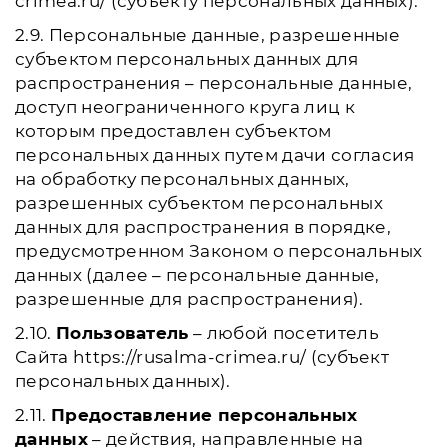
crimea.ru/ (субъекту персональных данных).
2.9. Персональные данные, разрешенные
субъектом персональных данных для
распространения – персональные данные,
доступ неограниченного круга лиц к
которым предоставлен субъектом
персональных данных путем дачи согласия
на обработку персональных данных,
разрешенных субъектом персональных
данных для распространения в порядке,
предусмотренном Законом о персональных
данных (далее – персональные данные,
разрешенные для распространения).
2.10.
Пользователь
– любой посетитель
Сайта https://rusalma-crimea.ru/ (субъект
персональных данных).
2.11.
Предоставление персональных
данных
– действия, направленные на