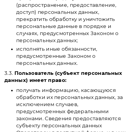
(распространение, предоставление,
доступ) персональных данных,
прекратить обработку и уничтожить
персональные данные в порядке и
случаях, предусмотренных Законом о
персональных данных;
исполнять иные обязанности,
предусмотренные Законом о
персональных данных.
3.3.
Пользователь (субъект персональных
данных) имеет право:
получать информацию, касающуюся
обработки их персональных данных, за
исключением случаев,
предусмотренных федеральными
законами. Сведения предоставляются
субъекту персональных данных