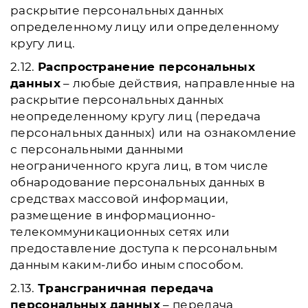
раскрытие персональных данных
определенному лицу или определенному
кругу лиц.
2.12.
Распространение персональных
данных
– любые действия, направленные на
раскрытие персональных данных
неопределенному кругу лиц (передача
персональных данных) или на ознакомление
с персональными данными
неограниченного круга лиц, в том числе
обнародование персональных данных в
средствах массовой информации,
размещение в информационно-
телекоммуникационных сетях или
предоставление доступа к персональным
данным каким-либо иным способом.
2.13.
Трансграничная передача
персональных данных
– передача