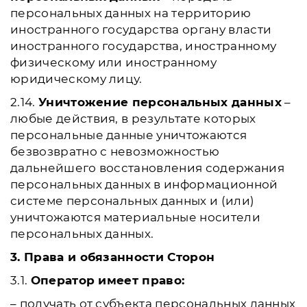
персональных данных на территорию
иностранного государства органу власти
иностранного государства, иностранному
физическому или иностранному
юридическому лицу.
2.14.
Уничтожение персональных данных
–
любые действия, в результате которых
персональные данные уничтожаются
безвозвратно с невозможностью
дальнейшего восстановления содержания
персональных данных в информационной
системе персональных данных и (или)
уничтожаются материальные носители
персональных данных.
3. Права и обязанности Сторон
3.1.
Оператор имеет право:
– получать от субъекта персональных данных