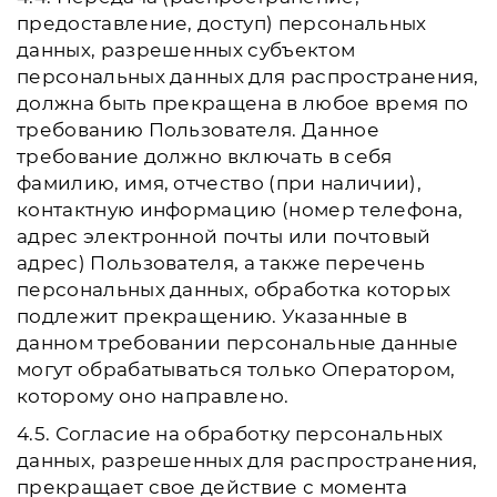
предоставление, доступ) персональных
данных, разрешенных субъектом
персональных данных для распространения,
должна быть прекращена в любое время по
требованию Пользователя. Данное
требование должно включать в себя
фамилию, имя, отчество (при наличии),
контактную информацию (номер телефона,
адрес электронной почты или почтовый
адрес) Пользователя, а также перечень
персональных данных, обработка которых
подлежит прекращению. Указанные в
данном требовании персональные данные
могут обрабатываться только Оператором,
которому оно направлено.
4.5. Согласие на обработку персональных
данных, разрешенных для распространения,
прекращает свое действие с момента