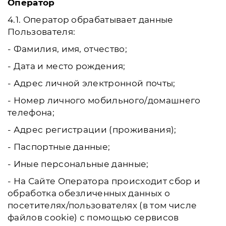
Оператор
4.1. Оператор обрабатывает данные
Пользователя:
- Фамилия, имя, отчество;
- Дата и место рождения;
- Адрес личной электронной почты;
- Номер личного мобильного/домашнего
телефона;
- Адрес регистрации (проживания);
- Паспортные данные;
- Иные персональные данные;
- На Сайте Оператора происходит сбор и
обработка обезличенных данных о
посетителях/пользователях (в том числе
файлов cookie) с помощью сервисов