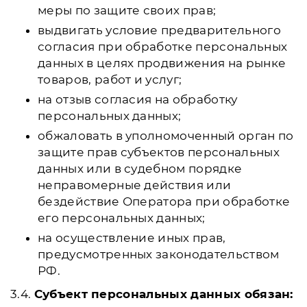
меры по защите своих прав;
выдвигать условие предварительного
согласия при обработке персональных
данных в целях продвижения на рынке
товаров, работ и услуг;
на отзыв согласия на обработку
персональных данных;
обжаловать в уполномоченный орган по
защите прав субъектов персональных
данных или в судебном порядке
неправомерные действия или
бездействие Оператора при обработке
его персональных данных;
на осуществление иных прав,
предусмотренных законодательством
РФ.
3.4.
Субъект персональных данных обязан: