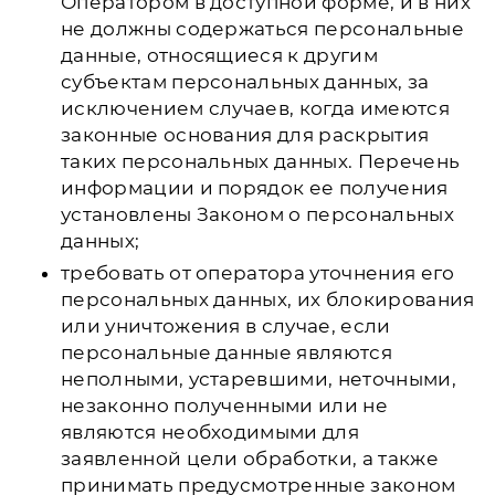
Оператором в доступной форме, и в них
не должны содержаться персональные
данные, относящиеся к другим
субъектам персональных данных, за
исключением случаев, когда имеются
законные основания для раскрытия
таких персональных данных. Перечень
информации и порядок ее получения
установлены Законом о персональных
данных;
требовать от оператора уточнения его
персональных данных, их блокирования
или уничтожения в случае, если
персональные данные являются
неполными, устаревшими, неточными,
незаконно полученными или не
являются необходимыми для
заявленной цели обработки, а также
принимать предусмотренные законом