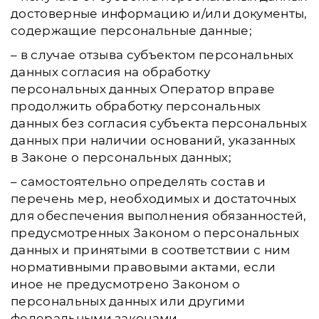
достоверные информацию и/или документы,
содержащие персональные данные;
– в случае отзыва субъектом персональных
данных согласия на обработку
персональных данных Оператор вправе
продолжить обработку персональных
данных без согласия субъекта персональных
данных при наличии оснований, указанных
в Законе о персональных данных;
– самостоятельно определять состав и
перечень мер, необходимых и достаточных
для обеспечения выполнения обязанностей,
предусмотренных Законом о персональных
данных и принятыми в соответствии с ним
нормативными правовыми актами, если
иное не предусмотрено Законом о
персональных данных или другими
федеральными законами.