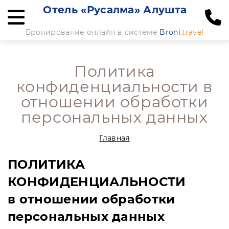
Отель «Русалма» Алушта
Бронирование онлайн в системе
Broni
.travel
Политика
конфиденциальности в
отношении обработки
персональных данных
Главная
ПОЛИТИКА
КОНФИДЕНЦИАЛЬНОСТИ
в отношении обработки
персональных данных