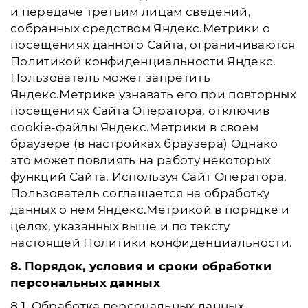
и передаче третьим лицам сведений,
собранных средством Яндекс.Метрики о
посещениях данного Сайта, ограничиваются
Политикой конфиденциальности Яндекс.
Пользователь может запретить
Яндекс.Метрике узнавать его при повторных
посещениях Сайта Оператора, отключив
cookie-файлы Яндекс.Метрики в своем
браузере (в настройках браузера) Однако
это может повлиять на работу некоторых
функций Сайта. Используя Сайт Оператора,
Пользователь соглашается на обработку
данных о нем Яндекс.Метрикой в порядке и
целях, указанных выше и по тексту
настоящей Политики конфиденциальности.
8. Порядок, условия и сроки обработки
персональных данных
8.1. Обработка персональных данных