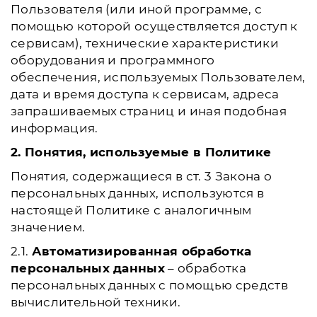
Пользователя (или иной программе, с
помощью которой осуществляется доступ к
сервисам), технические характеристики
оборудования и программного
обеспечения, используемых Пользователем,
дата и время доступа к сервисам, адреса
запрашиваемых страниц и иная подобная
информация.
2. Понятия, используемые в Политике
Понятия, содержащиеся в ст. 3 Закона о
персональных данных, используются в
настоящей Политике с аналогичным
значением.
2.1.
Автоматизированная обработка
персональных данных
– обработка
персональных данных с помощью средств
вычислительной техники.