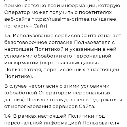
применяется ко всей информации, которую
Оператор может получить о посетителях
веб-сайта https://rusalma-crimea.ru/ (далее
по тексту – Сайт).
1.3. Использование сервисов Сайта означает
безоговорочное согласие Пользователя с
настоящей Политикой и указанными в ней
условиями обработки его персональной
информации (персональных данных
Пользователя, перечисленных в настоящей
Политике).
В случае несогласия с этими условиями
(обработкой Оператором персональных
данных) Пользователь должен воздержаться
от использования сервисов Сайта.
1.4. В рамках настоящей Политики под
персональной информацией Пользователя