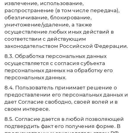
извлечение, использование,
распространение (в том числе передача),
обезличивание, блокирование,
уничтожение/удаление, а также
осуществление любых иных действий в
соответствии с действующим
законодательством Российской Федерации.
8.3. Обработка персональных данных
осуществляется с согласия субъекта
персональных данных на обработку его
персональных данных.
8.4. Пользователь принимает решение о
предоставлении его персональных данных и
дает Согласие свободно, своей волей и в
своем интересе.
8.5. Согласие дается в любой позволяющей
подтвердить факт его получения форме. В