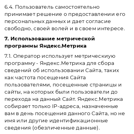
6.4. Пользователь самостоятельно
принимает решение о предоставлении его
персональных данных и дает согласие
свободно, своей волей и в своем интересе.
7. Использование метрической
программы Яндекс.Метрика
7.1. Оператор использует метрическиую
программу - Яндекс.Метрика для сбора
сведений об использовании Сайта, таких
как частота посещения Сайта
пользователями, посещенные страницы и
сайты, на которых были пользователи до
перехода на данный Сайт. Яндекс.Метрика
собирает только IP-адреса, назначенные
вам в день посещения данного Сайта, но не
имя или другие идентификационные
сведения (обезличенные данные).