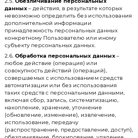
2.5.
Обезличивание персональных
данных
– действия, в результате которых
невозможно определить без использования
дополнительной информации
принадлежность персональных данных
конкретному Пользователю или иному
субъекту персональных данных.
2.6.
Обработка персональных данных
–
любое действие (операция) или
совокупность действий (операций),
совершаемых с использованием средств
автоматизации или без использования
таких средств с персональными данными,
включая сбор, запись, систематизацию,
накопление, хранение, уточнение
(обновление, изменение), извлечение,
использование, передачу
(распространение, предоставление, доступ),
обезличивание, блокирование, удаление,