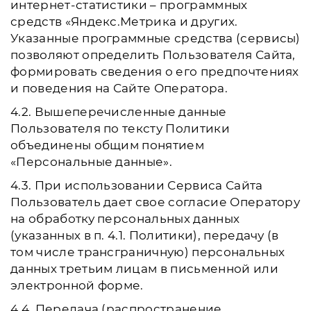
интернет-статистики – программных
средств «Яндекс.Метрика и других.
Указанные программные средства (сервисы)
позволяют определить Пользователя Сайта,
формировать сведения о его предпочтениях
и поведения на Сайте Оператора.
4.2. Вышеперечисленные данные
Пользователя по тексту Политики
объединены общим понятием
«Персональные данные».
4.3. При использовании Сервиса Сайта
Пользователь дает свое согласие Оператору
на обработку персональных данных
(указанных в п. 4.1. Политики), передачу (в
том числе трансграничную) персональных
данных третьим лицам в письменной или
электронной форме.
4.4. Передача (распространение,