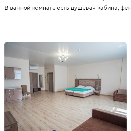
В ванной комнате есть душевая кабина, фе