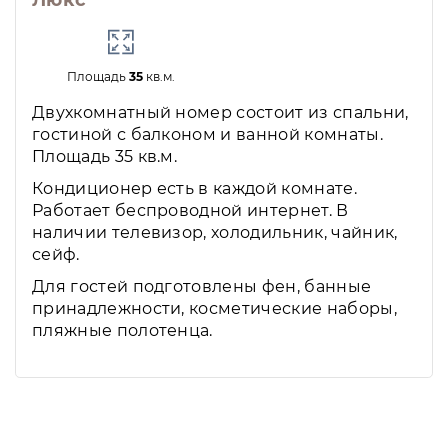
Люкс
Площадь
35
кв.м.
Двухкомнатный номер состоит из спальни,
гостиной с балконом и ванной комнаты.
Площадь 35 кв.м.
Кондиционер есть в каждой комнате.
Работает беспроводной интернет. В
наличии телевизор, холодильник, чайник,
сейф.
Для гостей подготовлены фен, банные
принадлежности, косметические наборы,
пляжные полотенца.