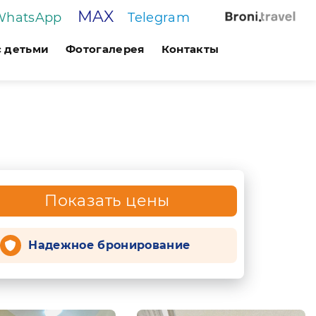
MAX
WhatsApp
Telegram
с детьми
Фотогалерея
Контакты
Показать цены
Надежное бронирование