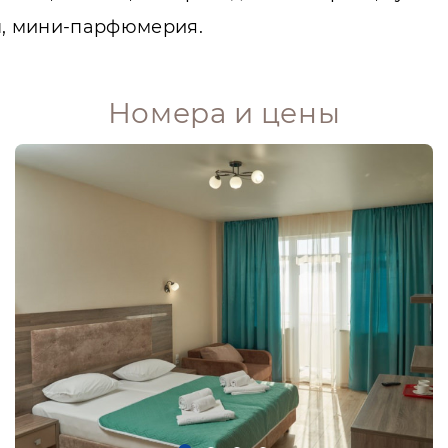
н, мини-парфюмерия.
Номера и цены