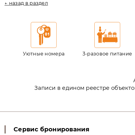
← назад в раздел
Уютные номера
3-разовое питание
Записи в едином реестре объекто
Сервис бронирования