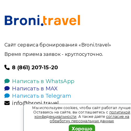
Сайт сервиса бронирования «Broni.travel»
Время приема заявок - круглосуточно.
8 (861) 207-15-20
Написать в WhatsApp
Написать в MAX
Написать в Telegram
info@broni.travel
Мы используем cookies, чтобы сайт работал лучше
Оставаясь на сайте, вы соглашаетесь с
политикой
конфиденциальности
. А также даёте
согласие на
обработку персональных данных
Хорошо