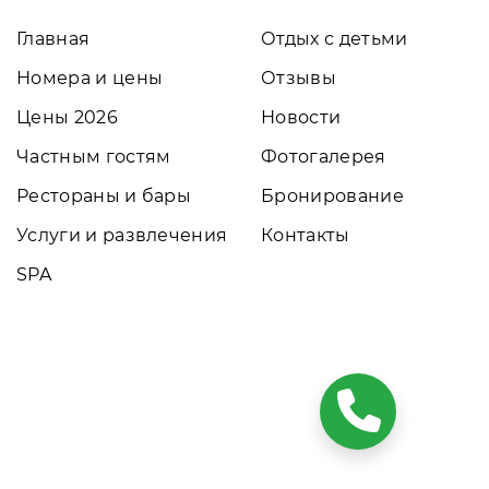
Главная
Отдых с детьми
Номера и цены
Отзывы
Цены 2026
Новости
Частным гостям
Фотогалерея
Рестораны и бары
Бронирование
Услуги и развлечения
Контакты
SPA