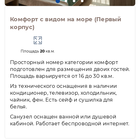
Комфорт с видом на море (Первый
корпус)
Площадь
20
кв.м.
Просторный номер категории комфорт
подготовлен для размещения двоих гостей.
Площадь варьируется от 16 до 30 кв.м.
Из технического оснащения в наличии
кондиционер, телевизор, холодильник,
чайник, фен. Есть сейф и сушилка для
белья.
Санузел оснащен ванной или душевой
кабиной. Работает беспроводной интернет.