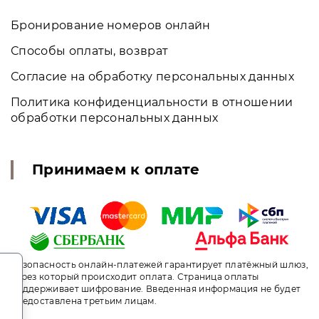
Бронирование номеров онлайн
Способы оплаты, возврат
Согласие на обработку персональных данных
Политика конфиденциальности в отношении
обработки персональных данных
Принимаем к оплате
.
Безопасность онлайн-платежей гарантирует платёжный шлюз,
через который происходит оплата. Страница оплаты
поддерживает шифрование. Введенная информация не будет
предоставлена третьим лицам.