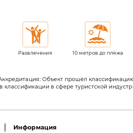
Развлечения
10 метров до пляжа
Аккредитация: Объект прошёл классификаци
в классификации в сфере туристской индустр
Информация