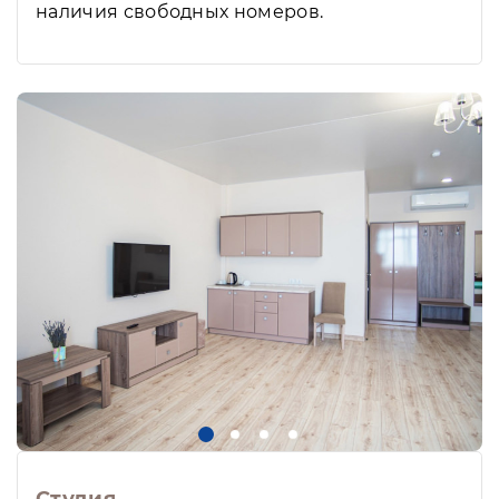
наличия свободных номеров.